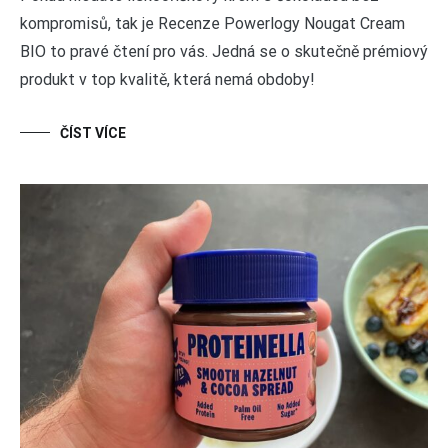
kompromisů, tak je Recenze Powerlogy Nougat Cream
BIO to pravé čtení pro vás. Jedná se o skutečně prémiový
produkt v top kvalitě, která nemá obdoby!
ČÍST VÍCE