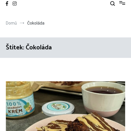
Domů
Čokoláda
Štítek:
Čokoláda