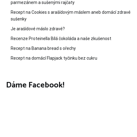
parmezánem a sušenými rajčaty
Recept na Cookies s arašídovým máslem aneb domácí zdravé
sušenky
Je arašídové máslo zdravé?
Recenze Proteinella Bílá čokoláda a naše zkušenost
Recept na Banana bread s ořechy
Recept na domácí Flapjack tyčinku bez cukru
Dáme Facebook!