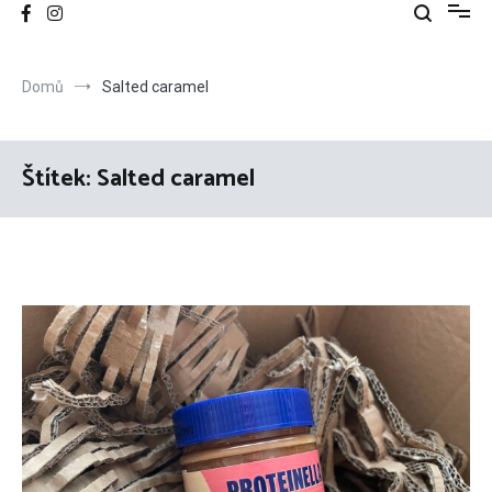
Domů
Salted caramel
Štítek:
Salted caramel